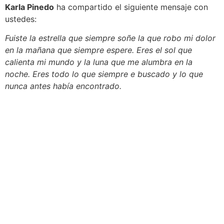
Karla Pinedo
ha compartido el siguiente mensaje con
ustedes:
Fuiste la estrella que siempre soñe la que robo mi dolor
en la mañana que siempre espere. Eres el sol que
calienta mi mundo y la luna que me alumbra en la
noche. Eres todo lo que siempre e buscado y lo que
nunca antes había encontrado.